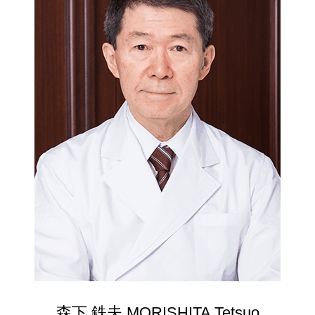
森下 鉄夫 MORISHITA Tetsuo