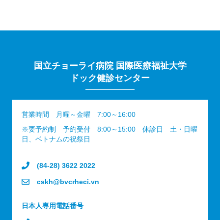
国立チョーライ病院 国際医療福祉大学
ドック健診センター
営業時間 月曜～金曜 7:00～16:00
※要予約制 予約受付 8:00～15:00 休診日 土・日曜
日、ベトナムの祝祭日
(84-28) 3622 2022
cskh@bvcrheci.vn
日本人専用電話番号