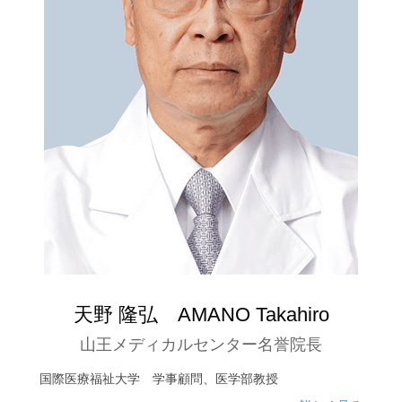
天野 隆弘 AMANO Takahiro
山王メディカルセンター名誉院長
国際医療福祉大学 学事顧問、医学部教授