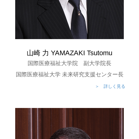
山崎 力 YAMAZAKI Tsutomu
国際医療福祉大学院 副大学院長
国際医療福祉大学 未来研究支援センター長
＞ 詳しく見る