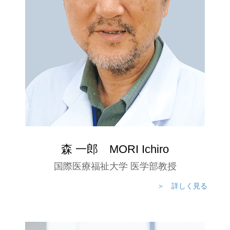
森 一郎 MORI Ichiro
国際医療福祉大学 医学部教授
＞ 詳しく見る