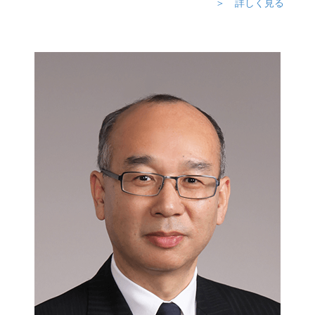
＞ 詳しく見る