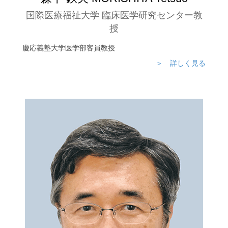
国際医療福祉大学 臨床医学研究センター教
授
慶応義塾大学医学部客員教授
＞ 詳しく見る