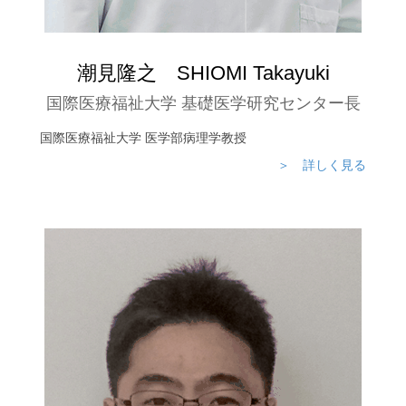
潮見隆之 SHIOMI Takayuki
国際医療福祉大学 基礎医学研究センター長
国際医療福祉大学 医学部病理学教授
＞ 詳しく見る