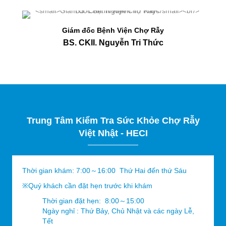
Giám đốc Bệnh Viện Chợ Rẫy
BS. CKII. Nguyễn Tri Thức
Trung Tâm Kiểm Tra Sức Khỏe Chợ Rẫy
Việt Nhật - HECI
Thời gian khám: 7:00～16:00 Thứ Hai đến thứ Sáu
※Quý khách cần đặt hẹn trước khi khám
Thời gian đặt hẹn: 8:00～15:00
Ngày nghỉ : Thứ Bảy, Chủ Nhật và các ngày Lễ,
Tết