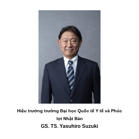
Hiệu trưởng trường Đại học Quốc tế Y tế và Phúc
lợi Nhật Bản
GS. TS. Yasuhiro Suzuki