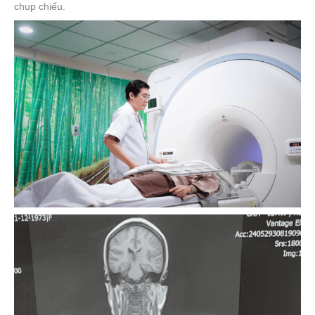
chụp chiếu.